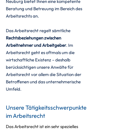
Neuburg bietet Ihnen eine kompetente
Beratung und Betreuung im Bereich des
Arbeitsrechts an.
Das Arbeitsrecht regelt sämtliche
Rechtsbeziehungen zwischen
Arbeitnehmer und Arbeitgeber
.
Im
Arbeitsrecht geht es oftmals um die
wirtschaftliche Existenz – deshalb
berücksichtigen unsere Anwälte für
Arbeitsrecht vor allem die Situation der
Betroffenen und das unternehmerische
Umfeld.
Unsere Tätigkeitsschwerpunkte
im Arbeitsrecht
Das Arbeitsrecht ist ein sehr spezielles