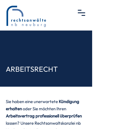
ARBEITSRECHT
Sie haben eine unerwartete
Kündigung
erhalten
oder Sie möchten Ihren
Arbeitsvertrag professionell überprüfen
lassen? Unsere Rechtsanwaltskanzlei nb