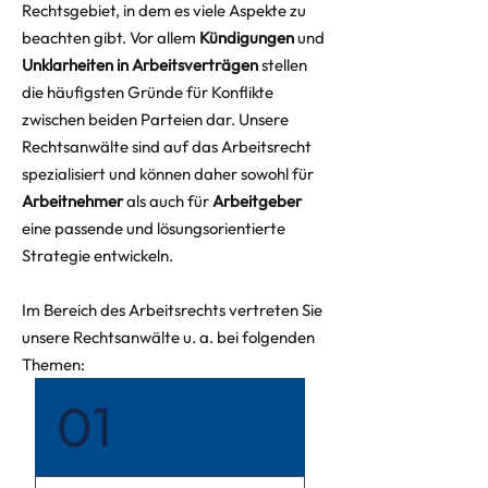
Rechtsgebiet, in dem es viele Aspekte zu
beachten gibt. Vor allem
Kündigungen
und
Unklarheiten in Arbeitsverträgen
stellen
die häufigsten Gründe für Konflikte
zwischen beiden Parteien dar. Unsere
Rechtsanwälte sind auf das Arbeitsrecht
spezialisiert und können daher sowohl für
Arbeitnehmer
als auch für
Arbeitgeber
eine passende und lösungsorientierte
Strategie entwickeln.
Im Bereich des Arbeitsrechts vertreten Sie
unsere Rechtsanwälte u. a. bei folgenden
Themen:
01